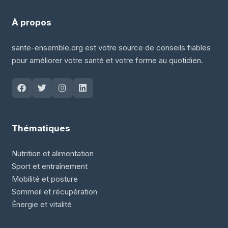
À propos
sante-ensemble.org est votre source de conseils fiables
pour améliorer votre santé et votre forme au quotidien.
Thématiques
Nutrition et alimentation
Sport et entraînement
Mobilité et posture
Sommeil et récupération
Énergie et vitalité