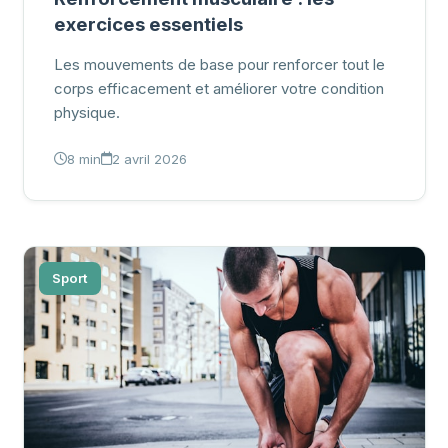
exercices essentiels
Les mouvements de base pour renforcer tout le
corps efficacement et améliorer votre condition
physique.
8 min
2 avril 2026
Sport