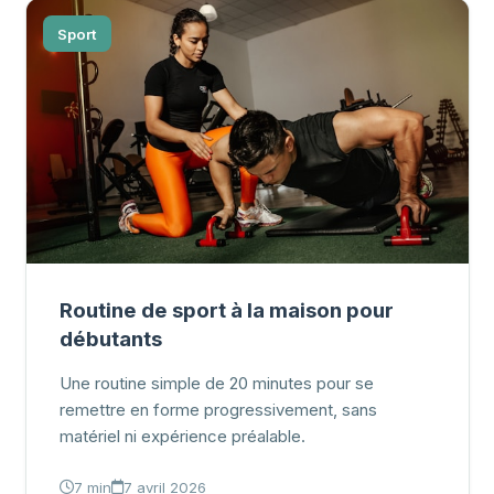
Sport
Routine de sport à la maison pour
débutants
Une routine simple de 20 minutes pour se
remettre en forme progressivement, sans
matériel ni expérience préalable.
7 min
7 avril 2026