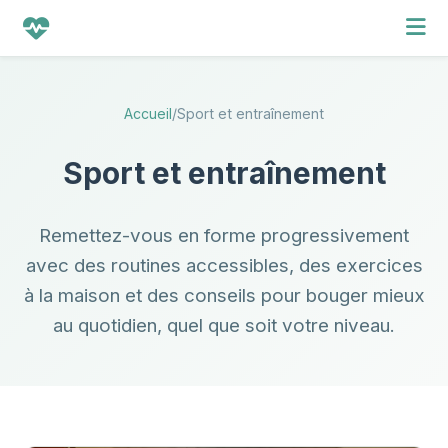
Accueil
/
Sport et entraînement
Sport et entraînement
Remettez-vous en forme progressivement
avec des routines accessibles, des exercices
à la maison et des conseils pour bouger mieux
au quotidien, quel que soit votre niveau.