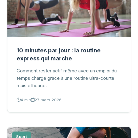
10 minutes par jour : la routine
express qui marche
Comment rester actif même avec un emploi du
temps chargé grâce à une routine ultra-courte
mais efficace.
4 min
27 mars 2026
Sport