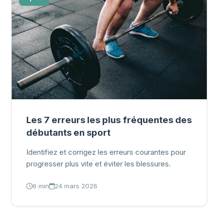
Les 7 erreurs les plus fréquentes des
débutants en sport
Identifiez et corrigez les erreurs courantes pour
progresser plus vite et éviter les blessures.
6 min
24 mars 2026