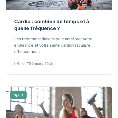
Cardio : combien de temps et à
quelle fréquence ?
Les recommandations pour améliorer votre
endurance et votre santé cardiovasculaire
efficacement.
5 min
30 mars 2026
Sport