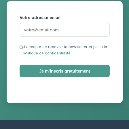
Votre adresse email
J'accepte de recevoir la newsletter et j'ai lu la
politique de confidentialité
Je m'inscris gratuitement