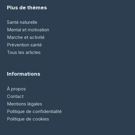
Plus de thèmes
Santé naturelle
Mental et motivation
Marche et activité
Prévention santé
Tous les articles
Informations
À propos
Contact
Mentions légales
Politique de confidentialité
Politique de cookies