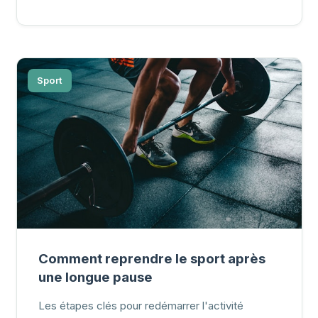
Sport
Comment reprendre le sport après
une longue pause
Les étapes clés pour redémarrer l'activité