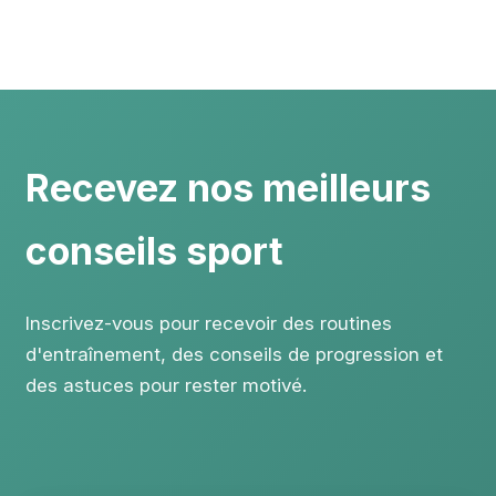
Recevez nos meilleurs
conseils sport
Inscrivez-vous pour recevoir des routines
d'entraînement, des conseils de progression et
des astuces pour rester motivé.