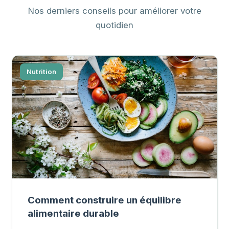
Nos derniers conseils pour améliorer votre
quotidien
Nutrition
Comment construire un équilibre
alimentaire durable