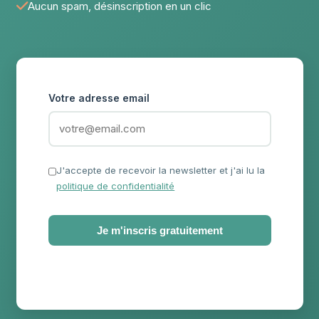
Aucun spam, désinscription en un clic
Votre adresse email
J'accepte de recevoir la newsletter et j'ai lu la
politique de confidentialité
Je m'inscris gratuitement