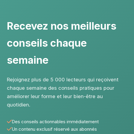
Recevez nos meilleurs
conseils chaque
semaine
Rejoignez plus de 5 000 lecteurs qui reçoivent
chaque semaine des conseils pratiques pour
améliorer leur forme et leur bien-être au
quotidien.
Des conseils actionnables immédiatement
Un contenu exclusif réservé aux abonnés