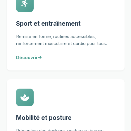
Sport et entraînement
Remise en forme, routines accessibles,
renforcement musculaire et cardio pour tous.
Découvrir
Mobilité et posture
Prévention des douleurs, posture au bureau,