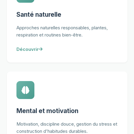
Santé naturelle
Approches naturelles responsables, plantes,
respiration et routines bien-être.
Découvrir
Mental et motivation
Motivation, discipline douce, gestion du stress et
construction d'habitudes durables.