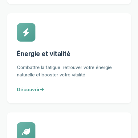
Énergie et vitalité
Combattre la fatigue, retrouver votre énergie
naturelle et booster votre vitalité.
Découvrir