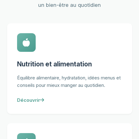
un bien-être au quotidien
Nutrition et alimentation
Équilibre alimentaire, hydratation, idées menus et
conseils pour mieux manger au quotidien.
Découvrir