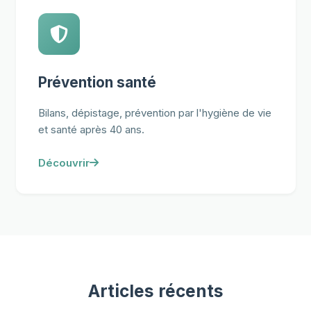
Prévention santé
Bilans, dépistage, prévention par l'hygiène de vie
et santé après 40 ans.
Découvrir
Articles récents