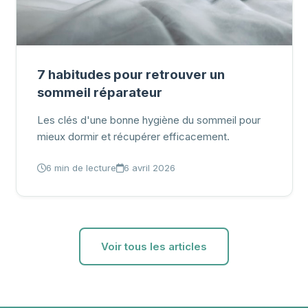
7 habitudes pour retrouver un
sommeil réparateur
Les clés d'une bonne hygiène du sommeil pour
mieux dormir et récupérer efficacement.
6 min de lecture
6 avril 2026
Voir tous les articles