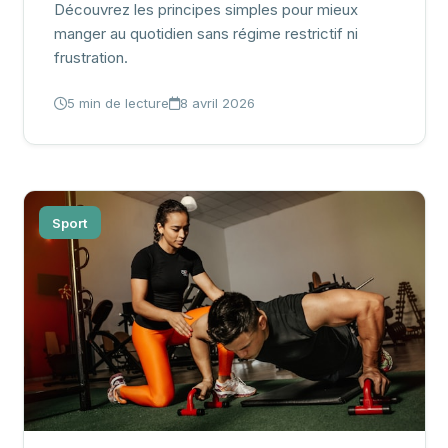
Découvrez les principes simples pour mieux
manger au quotidien sans régime restrictif ni
frustration.
5 min de lecture
8 avril 2026
Sport