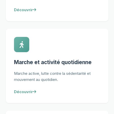
Découvrir
Marche et activité quotidienne
Marche active, lutte contre la sédentarité et
mouvement au quotidien.
Découvrir