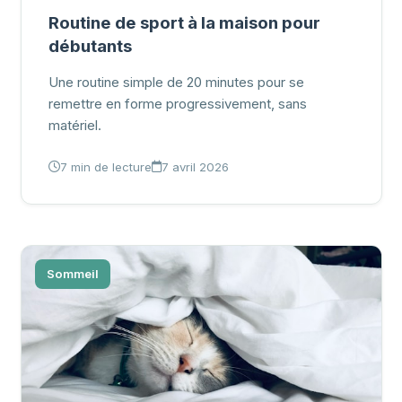
Routine de sport à la maison pour
débutants
Une routine simple de 20 minutes pour se
remettre en forme progressivement, sans
matériel.
7 min de lecture
7 avril 2026
Sommeil