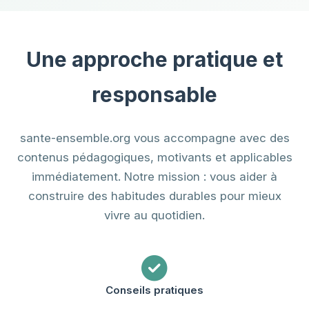
Une approche pratique et
responsable
sante-ensemble.org vous accompagne avec des
contenus pédagogiques, motivants et applicables
immédiatement. Notre mission : vous aider à
construire des habitudes durables pour mieux
vivre au quotidien.
Conseils pratiques