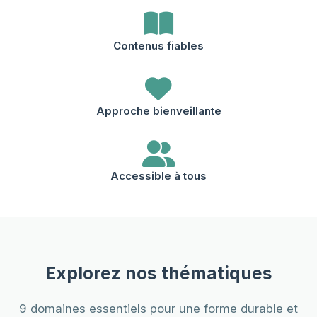
Contenus fiables
Approche bienveillante
Accessible à tous
Explorez nos thématiques
9 domaines essentiels pour une forme durable et