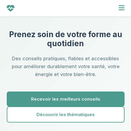
Prenez soin de votre forme au
quotidien
Des conseils pratiques, fiables et accessibles
pour améliorer durablement votre santé, votre
énergie et votre bien-être.
Recevoir les meilleurs conseils
Découvrir les thématiques