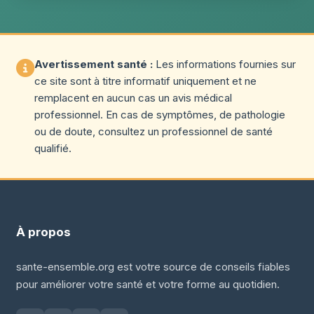
Avertissement santé :
Les informations fournies sur
ce site sont à titre informatif uniquement et ne
remplacent en aucun cas un avis médical
professionnel. En cas de symptômes, de pathologie
ou de doute, consultez un professionnel de santé
qualifié.
À propos
sante-ensemble.org est votre source de conseils fiables
pour améliorer votre santé et votre forme au quotidien.